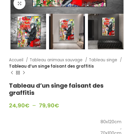
Click to enlarge
Accueil
Tableau animaux sauvage
Tableau singe
Tableau d’un singe faisant des graffitis
Tableau d’un singe faisant des
graffitis
24,90
€
–
79,90
€
80x120cm
,
70x100cm