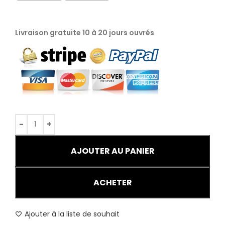
Livraison gratuite 10 à 20 jours ouvrés
AJOUTER AU PANIER
ACHETER
Ajouter à la liste de souhait