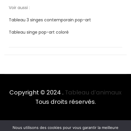
Voir aussi :
Tableau 3 singes contemporain pop-art
Tableau singe pop-art coloré
Copyright © 2024 .
Tableau d’animaux
Tous droits réservés.
Nous utilisons des cookies pour vous garantir la meilleure