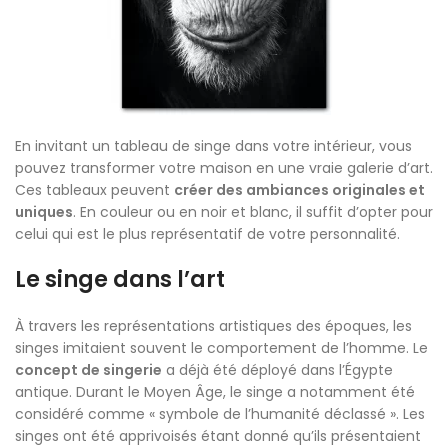
En invitant un tableau de singe dans votre intérieur, vous
pouvez transformer votre maison en une vraie galerie d’art.
Ces tableaux peuvent
créer des ambiances originales et
uniques
. En couleur ou en noir et blanc, il suffit d’opter pour
celui qui est le plus représentatif de votre personnalité.
Le singe dans l’art
À travers les représentations artistiques des époques, les
singes imitaient souvent le comportement de l’homme. Le
concept de singerie
a déjà été déployé dans l’Égypte
antique. Durant le Moyen Âge, le singe a notamment été
considéré comme « symbole de l’humanité déclassé ». Les
singes ont été apprivoisés étant donné qu’ils présentaient