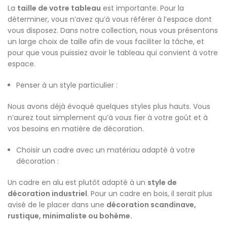
La
taille de votre tableau
est importante. Pour la
déterminer, vous n’avez qu’à vous référer à l’espace dont
vous disposez. Dans notre collection, nous vous présentons
un large choix de taille afin de vous faciliter la tâche, et
pour que vous puissiez avoir le tableau qui convient à votre
espace.
Penser à un style particulier :
Nous avons déjà évoqué quelques styles plus hauts. Vous
n’aurez tout simplement qu’à vous fier à votre goût et à
vos besoins en matière de décoration.
Choisir un cadre avec un matériau adapté à votre
décoration :
Un cadre en alu est plutôt adapté à un
style de
décoration industriel
. Pour un cadre en bois, il serait plus
avisé de le placer dans une
décoration scandinave,
rustique, minimaliste ou bohème.