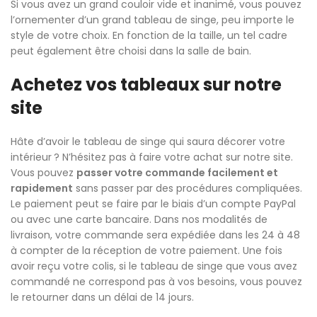
Si vous avez un grand couloir vide et inanimé, vous pouvez
l’ornementer d’un grand tableau de singe, peu importe le
style de votre choix. En fonction de la taille, un tel cadre
peut également être choisi dans la salle de bain.
Achetez vos tableaux sur notre
site
Hâte d’avoir le tableau de singe qui saura décorer votre
intérieur ? N’hésitez pas à faire votre achat sur notre site.
Vous pouvez
passer votre commande facilement et
rapidement
sans passer par des procédures compliquées.
Le paiement peut se faire par le biais d’un compte PayPal
ou avec une carte bancaire. Dans nos modalités de
livraison, votre commande sera expédiée dans les 24 à 48
à compter de la réception de votre paiement. Une fois
avoir reçu votre colis, si le tableau de singe que vous avez
commandé ne correspond pas à vos besoins, vous pouvez
le retourner dans un délai de 14 jours.