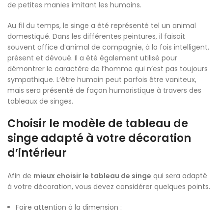
de petites manies imitant les humains.
Au fil du temps, le singe a été représenté tel un animal
domestiqué. Dans les différentes peintures, il faisait
souvent office d’animal de compagnie, à la fois intelligent,
présent et dévoué. Il a été également utilisé pour
démontrer le caractère de l’homme qui n’est pas toujours
sympathique. L’être humain peut parfois être vaniteux,
mais sera présenté de façon humoristique à travers des
tableaux de singes.
Choisir le modèle de tableau de
singe adapté à votre décoration
d’intérieur
Afin de
mieux choisir le tableau de singe
qui sera adapté
à votre décoration, vous devez considérer quelques points.
Faire attention à la dimension :