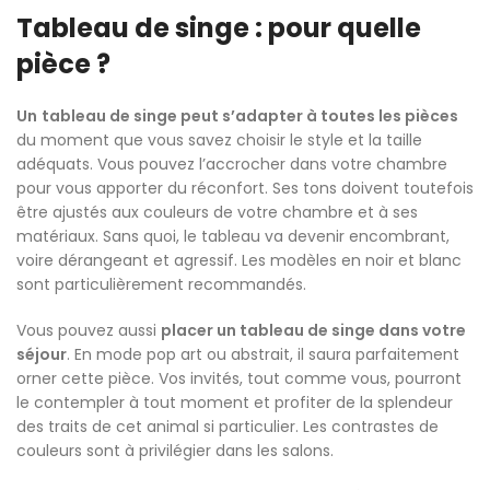
Tableau de singe : pour quelle
pièce ?
Un
tableau de singe peut s’adapter à toutes les pièces
du moment que vous savez choisir le style et la taille
adéquats. Vous pouvez l’accrocher dans votre chambre
pour vous apporter du réconfort. Ses tons doivent toutefois
être ajustés aux couleurs de votre chambre et à ses
matériaux. Sans quoi, le tableau va devenir encombrant,
voire dérangeant et agressif. Les modèles en noir et blanc
sont particulièrement recommandés.
Vous pouvez aussi
placer un tableau de singe dans votre
séjour
. En mode pop art ou abstrait, il saura parfaitement
orner cette pièce. Vos invités, tout comme vous, pourront
le contempler à tout moment et profiter de la splendeur
des traits de cet animal si particulier. Les contrastes de
couleurs sont à privilégier dans les salons.