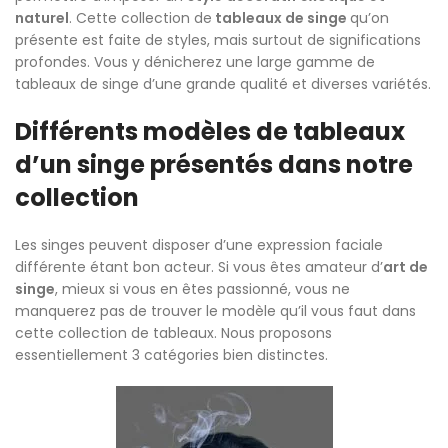
naturel
. Cette collection de
tableaux de singe
qu’on
présente est faite de styles, mais surtout de significations
profondes. Vous y dénicherez une large gamme de
tableaux de singe d’une grande qualité et diverses variétés.
Différents modèles de tableaux
d’un singe présentés dans notre
collection
Les singes peuvent disposer d’une expression faciale
différente étant bon acteur. Si vous êtes amateur d’
art de
singe
, mieux si vous en êtes passionné, vous ne
manquerez pas de trouver le modèle qu’il vous faut dans
cette collection de tableaux. Nous proposons
essentiellement 3 catégories bien distinctes.