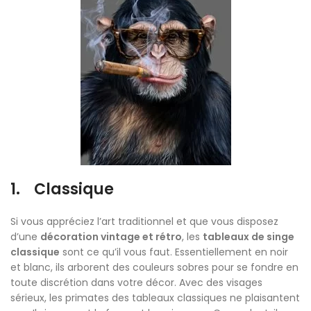
1. Classique
Si vous appréciez l’art traditionnel et que vous disposez
d’une
décoration vintage et rétro
, les
tableaux de singe
classique
sont ce qu’il vous faut. Essentiellement en noir
et blanc, ils arborent des couleurs sobres pour se fondre en
toute discrétion dans votre décor. Avec des visages
sérieux, les primates des tableaux classiques ne plaisantent