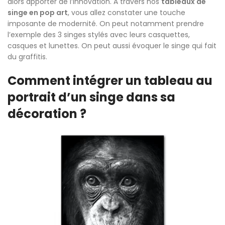
alors apporter de l’innovation. À travers nos
tableaux de
singe en pop art
, vous allez constater une touche
imposante de modernité. On peut notamment prendre
l’exemple des 3 singes stylés avec leurs casquettes,
casques et lunettes. On peut aussi évoquer le singe qui fait
du graffitis.
Comment intégrer un tableau au
portrait d’un singe dans sa
décoration ?