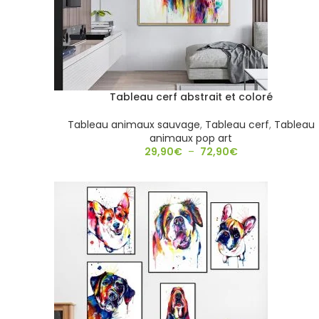
Tableau cerf abstrait et coloré
Tableau animaux sauvage
,
Tableau cerf
,
Tableau
animaux pop art
29,90
€
–
72,90
€