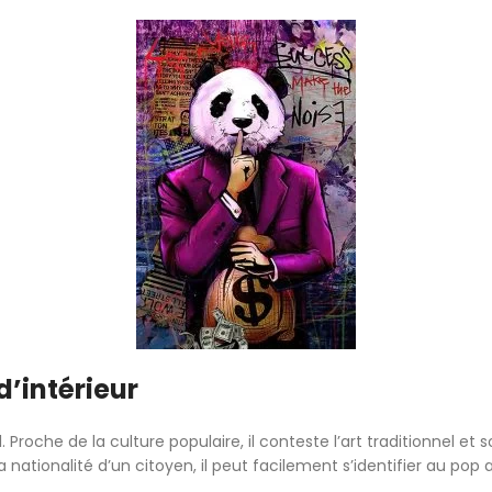
d’intérieur
roche de la culture populaire, il conteste l’art traditionnel et s
nationalité d’un citoyen, il peut facilement s’identifier au pop a