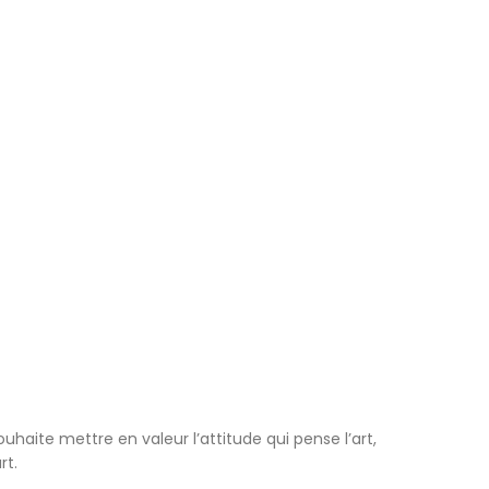
ouhaite mettre en valeur l’attitude qui pense l’art,
rt.