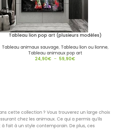
Tableau lion pop art (plusieurs modèles)
Tableau animaux sauvage
,
Tableau lion ou lionne
,
Tableau animaux pop art
24,90
€
–
59,90
€
ns cette collection ? Vous trouverez un large choix
surant chez les animaux. Ce qui a permis qu’ils
à fait à un style contemporain. De plus, ces