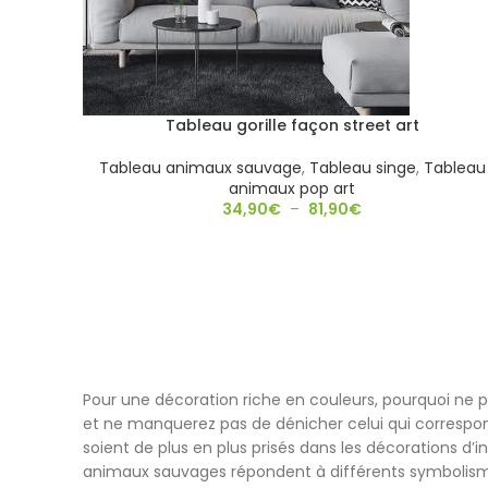
Tableau gorille façon street art
Tableau animaux sauvage
,
Tableau singe
,
Tableau
animaux pop art
34,90
€
–
81,90
€
Pour une décoration riche en couleurs, pourquoi ne p
et ne manquerez pas de dénicher celui qui correspond
soient de plus en plus prisés dans les décorations d’in
animaux sauvages répondent à différents symbolismes