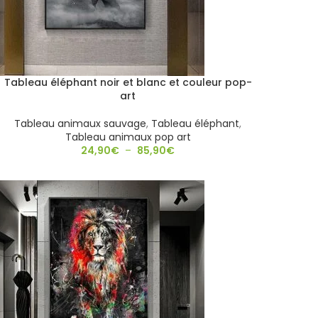
Tableau éléphant noir et blanc et couleur pop-
art
Tableau animaux sauvage
,
Tableau éléphant
,
Tableau animaux pop art
24,90
€
–
85,90
€