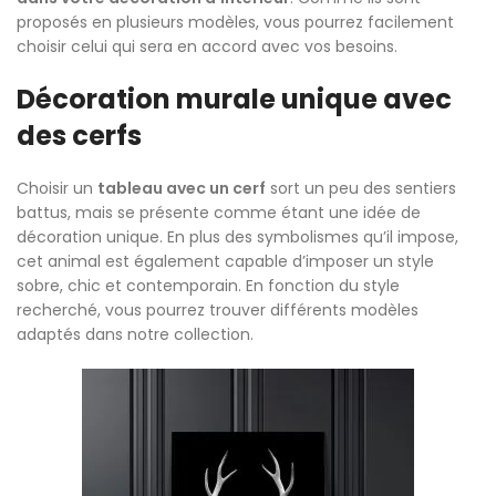
proposés en plusieurs modèles, vous pourrez facilement
choisir celui qui sera en accord avec vos besoins.
Décoration murale unique avec
des cerfs
Choisir un
tableau avec un cerf
sort un peu des sentiers
battus, mais se présente comme étant une idée de
décoration unique. En plus des symbolismes qu’il impose,
cet animal est également capable d’imposer un style
sobre, chic et contemporain. En fonction du style
recherché, vous pourrez trouver différents modèles
adaptés dans notre collection.