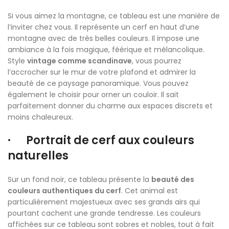
Si vous aimez la montagne, ce tableau est une manière de
l’inviter chez vous. Il représente un cerf en haut d’une
montagne avec de très belles couleurs. Il impose une
ambiance à la fois magique, féérique et mélancolique.
Style
vintage comme scandinave
, vous pourrez
l’accrocher sur le mur de votre plafond et admirer la
beauté de ce paysage panoramique. Vous pouvez
également le choisir pour orner un couloir. Il sait
parfaitement donner du charme aux espaces discrets et
moins chaleureux.
· Portrait de cerf aux couleurs
naturelles
Sur un fond noir, ce tableau présente la
beauté des
couleurs authentiques du cerf
. Cet animal est
particulièrement majestueux avec ses grands airs qui
pourtant cachent une grande tendresse. Les couleurs
affichées sur ce tableau sont sobres et nobles, tout à fait