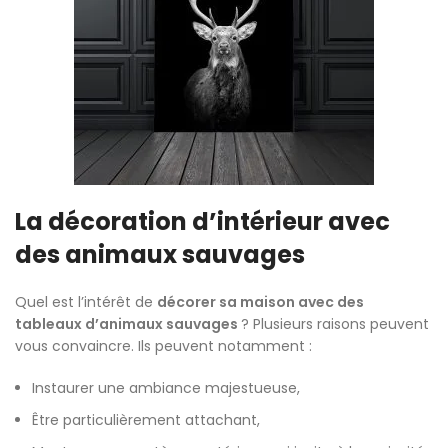
La décoration d’intérieur avec
des animaux sauvages
Quel est l’intérêt de
décorer sa maison avec des
tableaux d’animaux sauvages
? Plusieurs raisons peuvent
vous convaincre. Ils peuvent notamment :
Instaurer une ambiance majestueuse,
Être particulièrement attachant,