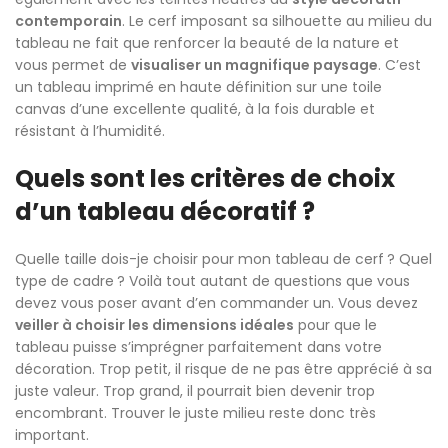
contemporain
. Le cerf imposant sa silhouette au milieu du
tableau ne fait que renforcer la beauté de la nature et
vous permet de
visualiser un magnifique paysage
. C’est
un tableau imprimé en haute définition sur une toile
canvas d’une excellente qualité, à la fois durable et
résistant à l’humidité.
Quels sont les critères de choix
d’un tableau décoratif ?
Quelle taille dois-je choisir pour mon tableau de cerf ? Quel
type de cadre ? Voilà tout autant de questions que vous
devez vous poser avant d’en commander un. Vous devez
veiller à choisir les dimensions idéales
pour que le
tableau puisse s’imprégner parfaitement dans votre
décoration. Trop petit, il risque de ne pas être apprécié à sa
juste valeur. Trop grand, il pourrait bien devenir trop
encombrant. Trouver le juste milieu reste donc très
important.