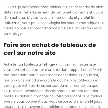
Où vais-je accrocher mon tableau ? Il est essentiel de bien
déterminer l’emplacement de cet objet d’ornement avant
d’en acheter. Si vous avez un intérieur de
style plutôt
industriel
, vous pouvez privilégier les cadres métalliques. Le
cadre en bois est recommandé pour une décoration rétro
ou vintage.
Faire son achat de tableaux de
cerf sur notre site
Acheter un tableau à l’effigie d’un cerf sur notre site
vous permet de profiter d’un excellent rapport qualité-prix.
Nos tarifs sont particulièrement accessibles. Et pourtant,
nos produits sont d’une grande qualité. Nos tableaux de
cerfs peuvent être livrés partout dans le monde, où que
vous soyez. L’expédition de vos produits se fera dans les
meilleurs délais à compter de votre paiement. Si le tableau
livré ne vous convient pas, vous disposez d’environ 14 jours
pour nous le renvoyer à condition de prendre soin de son