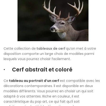
Cette collection de
tableaux de cerf
qu’on met à votre
disposition comporte un large choix de modèles parmi
lesquels vous pourrez choisir facilement.
· Cerf abstrait et coloré
Ce
tableau au portrait d’un cerf
est compatible avec les
décorations contemporaines. Il est disponible en deux
modèles différents. Vous pourrez en choisir un qui soit
adapté à vos attentes. Riche en couleur, il est
caractéristique du pop art, ce qui fait qu’il soit