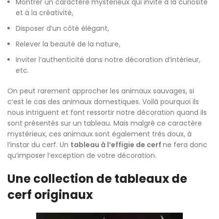
Montrer un caractère mystérieux qui invite à la curiosité
et à la créativité,
Disposer d’un côté élégant,
Relever la beauté de la nature,
Inviter l’authenticité dans notre décoration d’intérieur,
etc.
On peut rarement approcher les animaux sauvages, si
c’est le cas des animaux domestiques. Voilà pourquoi ils
nous intriguent et font ressortir notre décoration quand ils
sont présentés sur un tableau. Mais malgré ce caractère
mystérieux, ces animaux sont également très doux, à
l’instar du cerf. Un
tableau à l’effigie de cerf
ne fera donc
qu’imposer l’exception de votre décoration.
Une collection de tableaux de
cerf originaux