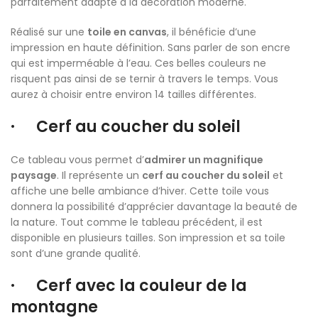
parfaitement adapté à la décoration moderne.
Réalisé sur une
toile en canvas
, il bénéficie d’une
impression en haute définition. Sans parler de son encre
qui est imperméable à l’eau. Ces belles couleurs ne
risquent pas ainsi de se ternir à travers le temps. Vous
aurez à choisir entre environ 14 tailles différentes.
· Cerf au coucher du soleil
Ce tableau vous permet d’
admirer un magnifique
paysage
. Il représente un
cerf au coucher du soleil
et
affiche une belle ambiance d’hiver. Cette toile vous
donnera la possibilité d’apprécier davantage la beauté de
la nature. Tout comme le tableau précédent, il est
disponible en plusieurs tailles. Son impression et sa toile
sont d’une grande qualité.
· Cerf avec la couleur de la
montagne