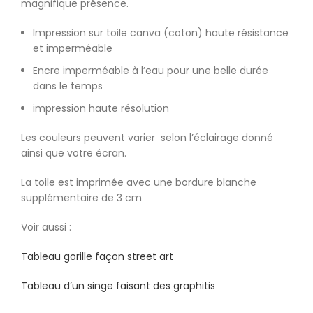
magnifique présence.
Impression sur toile canva (coton) haute résistance
et imperméable
Encre imperméable à l’eau pour une belle durée
dans le temps
impression haute résolution
Les couleurs peuvent varier selon l’éclairage donné
ainsi que votre écran.
La toile est imprimée avec une bordure blanche
supplémentaire de 3 cm
Voir aussi :
Tableau gorille façon street art
Tableau d’un singe faisant des graphitis