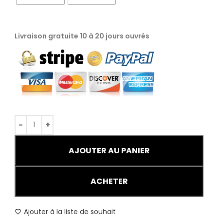
Livraison gratuite 10 à 20 jours ouvrés
AJOUTER AU PANIER
ACHETER
Ajouter à la liste de souhait