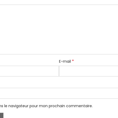
*
E-mail
ns le navigateur pour mon prochain commentaire.