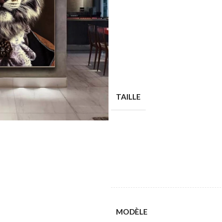
TAILLE
MODÈLE