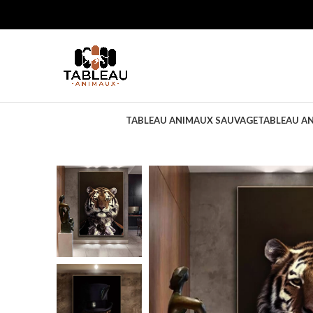
TABLEAU ANIMAUX SAUVAGE
TABLEAU A