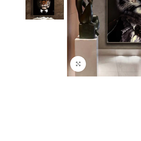
Click to enlarge