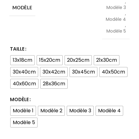
,
Modèle 3
MODÈLE
,
Modèle 4
,
Modèle 5
TAILLE
13x18cm
15x20cm
20x25cm
21x30cm
30x40cm
30x42cm
30x45cm
40x50cm
40x60cm
28x36cm
MODÈLE
Modèle 1
Modèle 2
Modèle 3
Modèle 4
Modèle 5