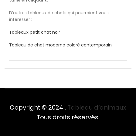
D’autres tableaux de chats qui pourraient vous
intéresser :
Tableaux petit chat noir
Tableau de chat moderne coloré contemporain
Copyright © 2024 .
Tableau d’animaux
Tous droits réservés.