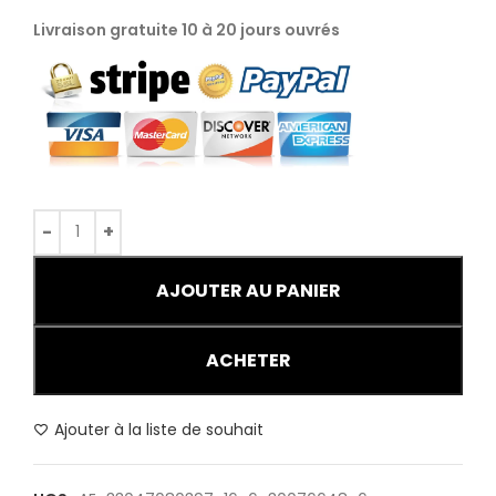
Livraison gratuite 10 à 20 jours ouvrés
AJOUTER AU PANIER
ACHETER
Ajouter à la liste de souhait