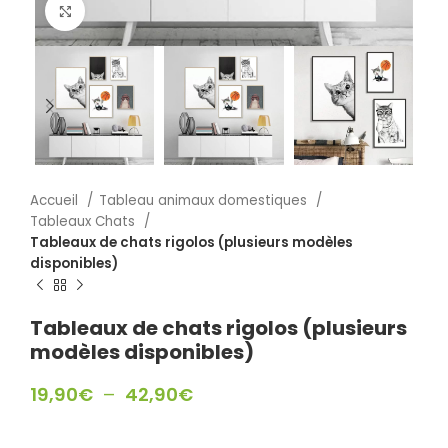
Click to enlarge
Accueil
Tableau animaux domestiques
Tableaux Chats
Tableaux de chats rigolos (plusieurs modèles
disponibles)
Tableaux de chats rigolos (plusieurs
modèles disponibles)
19,90
€
–
42,90
€