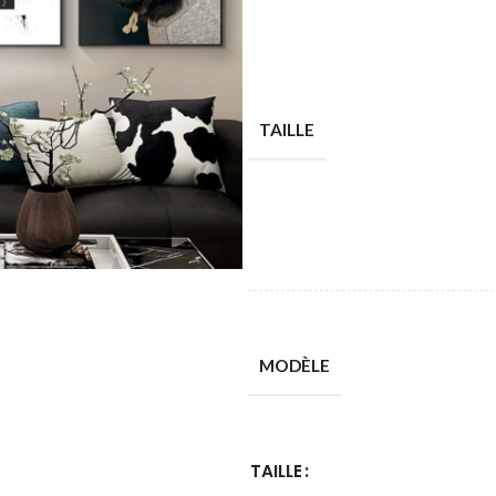
TAILLE
MODÈLE
TAILLE