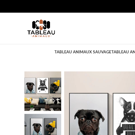
TABLEAU ANIMAUX SAUVAGE
TABLEAU A