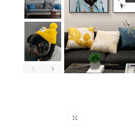
Click to enlarge