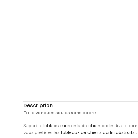
Description
Toile vendues seules sans cadre.
Superbe
tableau marrants de chien carlin
. Avec bonn
vous préférer les
tableaux de chiens carlin abstraits , 