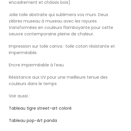
encadrement et châssis bois)
Jolie toile abstraite qui sublimera vos murs. Deux
zèbres museau à museau avec les rayures
transformées en couleurs flamboyante pour cette
oeuvre contemporaine pleine de chaleur.
Impression sur toile canva : toile coton résistante et
imperméable.
Encre imperméable à l’eau
Résistance aux UV pour une meilleure tenue des
couleurs dans le temps
Voir aussi :
Tableau tigre street-art coloré
Tableau pop-Art panda