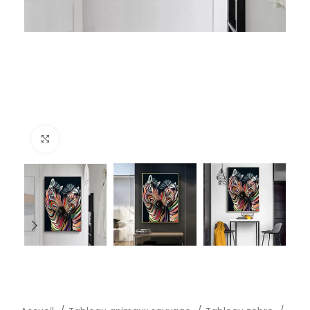
Click to enlarge