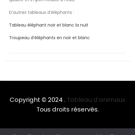
D’autres tableaux d’éléphants :
Tableau éléphant noir et blanc la nuit
Troupeau d’éléphants en noir et blanc
Copyright © 2024 .
Tableau d’animaux
Tous droits réservés.