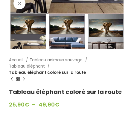
Click to enlarge
Accueil
Tableau animaux sauvage
Tableau éléphant
Tableau éléphant coloré sur la route
Tableau éléphant coloré sur la route
25,90
€
–
49,90
€