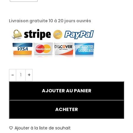
Livraison gratuite 10 à 20 jours ouvrés
AJOUTER AU PANIER
ACHETER
Ajouter à la liste de souhait