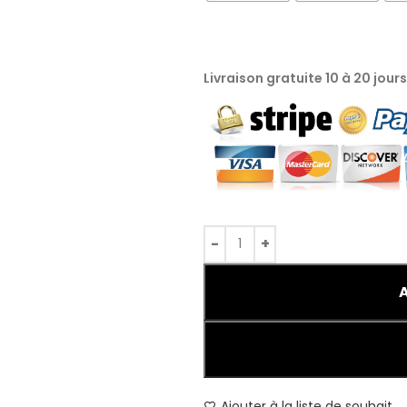
Livraison gratuite 10 à 20 jour
Ajouter à la liste de souhait