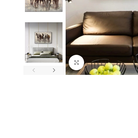
Click to enlarge