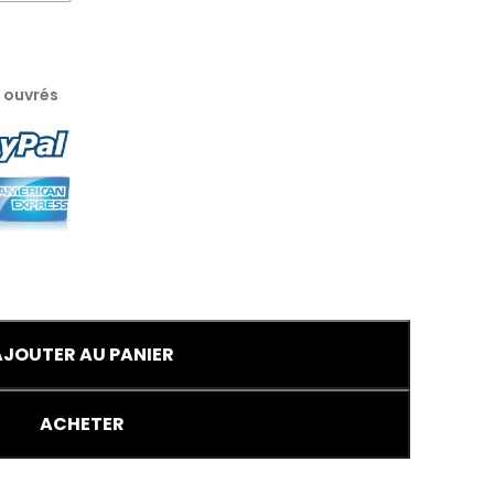
s ouvrés
AJOUTER AU PANIER
ACHETER