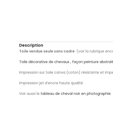
Description
Toile vendue seule sans cadre
(voir la rubrique en
Toile décorative de chevaux , façon peinture abstrait
Impression sur toile canva (coton) résistante et imp
Impression jet d’encre haute qualité
Voir aussi le
tableau de cheval noir en photographie