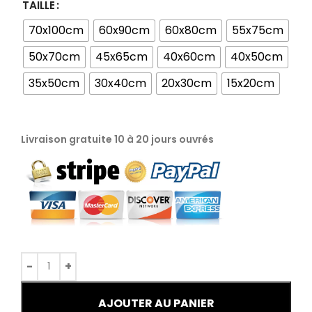
TAILLE
70x100cm
60x90cm
60x80cm
55x75cm
50x70cm
45x65cm
40x60cm
40x50cm
35x50cm
30x40cm
20x30cm
15x20cm
Livraison gratuite 10 à 20 jours ouvrés
AJOUTER AU PANIER