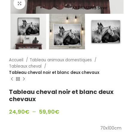
Click to enlarge
Accueil
Tableau animaux domestiques
Tableaux cheval
Tableau cheval noir et blanc deux chevaux
Tableau cheval noir et blanc deux
chevaux
24,90
€
–
59,90
€
70x100cm
,