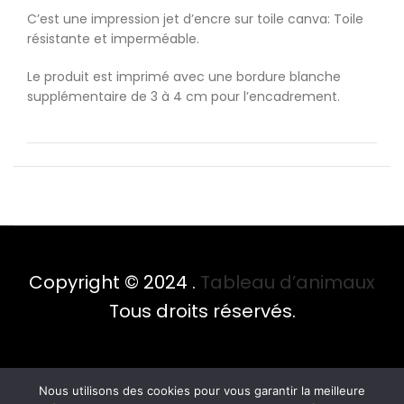
C’est une impression jet d’encre sur toile canva: Toile
résistante et imperméable.
Le produit est imprimé avec une bordure blanche
supplémentaire de 3 à 4 cm pour l’encadrement.
Copyright © 2024 .
Tableau d’animaux
Tous droits réservés.
Nous utilisons des cookies pour vous garantir la meilleure