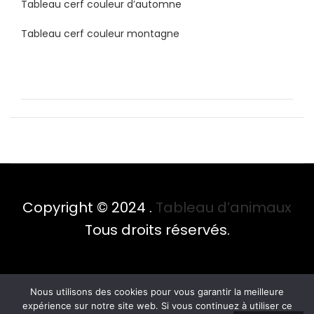
Tableau cerf couleur d’automne
Tableau cerf couleur montagne
Copyright © 2024 .
Tableau d’animaux
Tous droits réservés.
Nous utilisons des cookies pour vous garantir la meilleure
expérience sur notre site web. Si vous continuez à utiliser ce