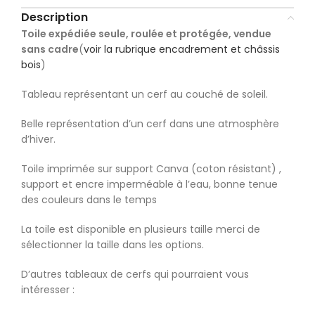
Description
Toile expédiée seule, roulée et protégée, vendue
sans cadre
(
voir la rubrique encadrement et châssis
bois
)
Tableau représentant un cerf au couché de soleil.
Belle représentation d’un cerf dans une atmosphère
d’hiver.
Toile imprimée sur support Canva (coton résistant) ,
support et encre imperméable à l’eau, bonne tenue
des couleurs dans le temps
La toile est disponible en plusieurs taille merci de
sélectionner la taille dans les options.
D’autres tableaux de cerfs qui pourraient vous
intéresser :