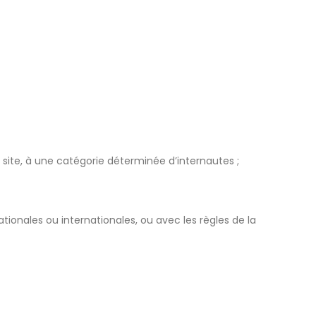
u site, à une catégorie déterminée d’internautes ;
ionales ou internationales, ou avec les règles de la