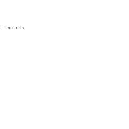
s Terreforts,