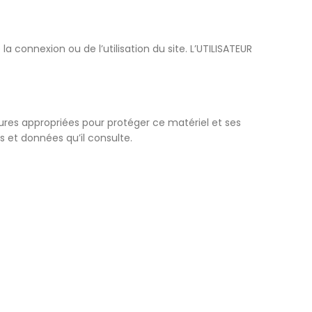
 connexion ou de l’utilisation du site. L’UTILISATEUR
sures appropriées pour protéger ce matériel et ses
s et données qu’il consulte.