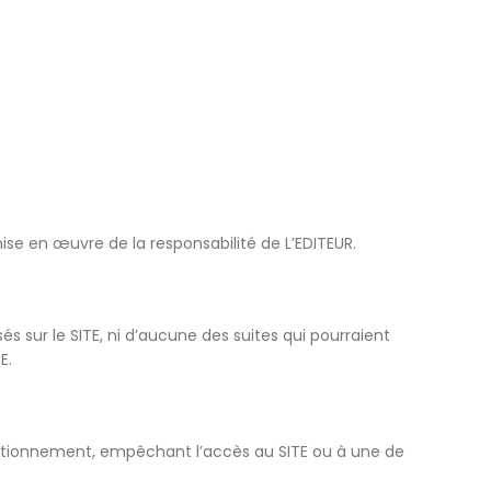
mise en œuvre de la responsabilité de L’EDITEUR.
és sur le SITE, ni d’aucune des suites qui pourraient
E.
onctionnement, empêchant l’accès au SITE ou à une de